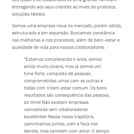
entregando aos seus clientes ao invés de produtos,
soluções têxteis.
Somos uma empresa nova no mercado, porém sólida,
estruturada e em expansão. Buscamos constância
nas melhorias e nos processos, além de bem-estar e
qualidade de vida para nossos colaboradores.
“Estamos completando 4 anos, somos
ainda muito jovens, mas já somos um
time forte, composto de pessoas
comprometidas umas com as outras e
todas com o bem estar comum. Os bons
resultados são consequência das pessoas,
do time! Não existem empresas
vencedoras sem colaboradores
excelentes! Nessa nossa trajetória,
caminhamos juntos, com a faca nos
dentes, mas também com amor. O tempo