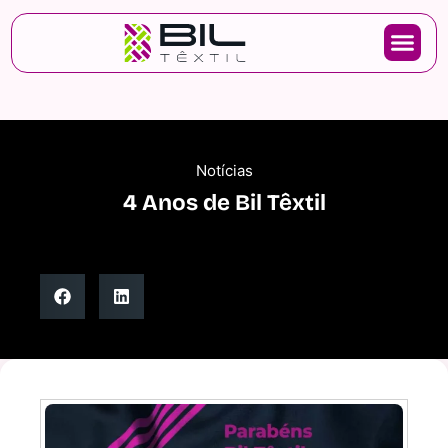
Notícias
4 Anos de Bil Têxtil