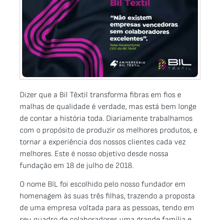
Dizer que a Bil Têxtil transforma fibras em fios e
malhas de qualidade é verdade, mas está bem longe
de contar a história toda. Diariamente trabalhamos
com o propósito de produzir os melhores produtos, e
tornar a experiência dos nossos clientes cada vez
melhores. Este é nosso objetivo desde nossa
fundação em 18 de julho de 2018.
O nome BIL foi escolhido pelo nosso fundador em
homenagem às suas três filhas, trazendo a proposta
de uma empresa voltada para as pessoas, tendo em
seu quadro de colaboradores uma grande família e