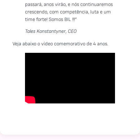
passará, anos virão, e nós continuaremos
crescendo, com competência, luta e um
time forte! Somos BIL !!!”
Tales Konstantyner, CEO
Veja abaixo o vídeo comemorativo de 4 anos.