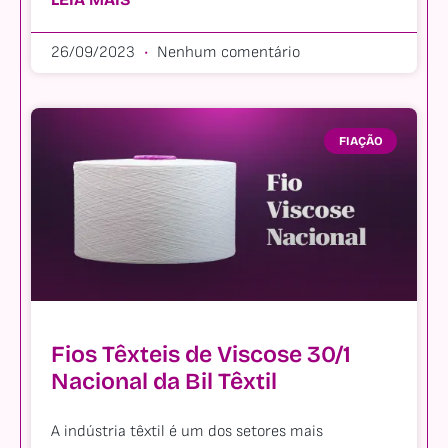
26/09/2023
Nenhum comentário
FIAÇÃO
Fios Têxteis de Viscose 30/1
Nacional da Bil Têxtil
A indústria têxtil é um dos setores mais