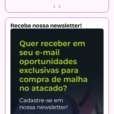
1
2
Receba nossa newsletter!