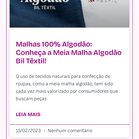
Malhas 100% Algodão:
Conheça a Meia Malha Algodão
Bil Têxtil!
O uso de tecidos naturais para confecção de
roupas, como a meia malha algodão, tem sido
cada vez mais valorizado por consumidores que
buscam peças
LEIA MAIS
15/02/2023
Nenhum comentário