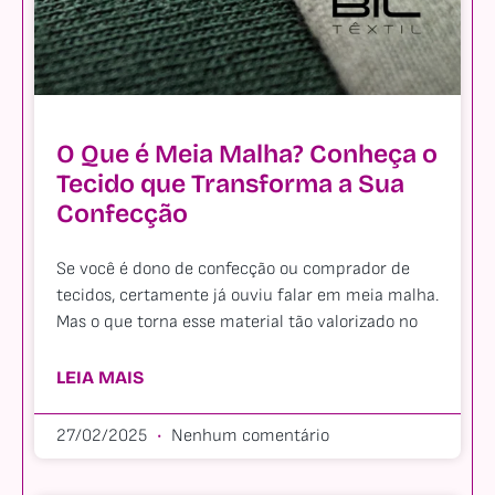
O Que é Meia Malha? Conheça o
Tecido que Transforma a Sua
Confecção
Se você é dono de confecção ou comprador de
tecidos, certamente já ouviu falar em meia malha.
Mas o que torna esse material tão valorizado no
LEIA MAIS
27/02/2025
Nenhum comentário