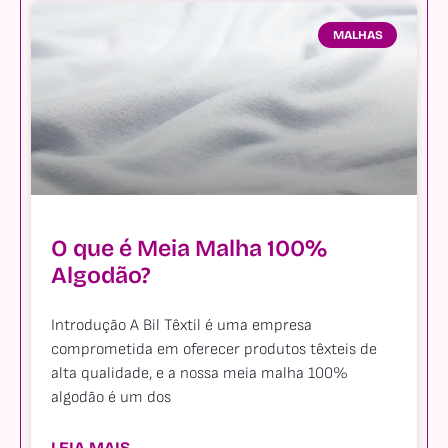
MALHAS
O que é Meia Malha 100%
Algodão?
Introdução A Bil Têxtil é uma empresa
comprometida em oferecer produtos têxteis de
alta qualidade, e a nossa meia malha 100%
algodão é um dos
LEIA MAIS