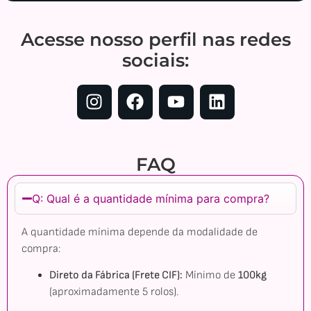
Acesse nosso perfil nas redes
sociais:
FAQ
Q: Qual é a quantidade mínima para compra?
A quantidade mínima depende da modalidade de
compra:
Direto da Fábrica (Frete CIF):
Mínimo de
100kg
(aproximadamente 5 rolos).