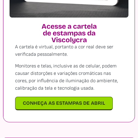
Acesse a cartela
de estampas da
Viscolycra
A cartela é virtual, portanto a cor real deve ser
verificada pessoalmente.
Monitores e telas, inclusive as de celular, podem
causar distorções e variações cromáticas nas
cores, por influência de iluminação do ambiente,
calibração da tela e tecnologia usada.
CONHEÇA AS ESTAMPAS DE ABRIL