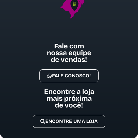
Fale com
nossa equipe
de vendas!
FALE CONOSCO!
Encontre a loja
mais próxima
de você!
ENCONTRE UMA LOJA