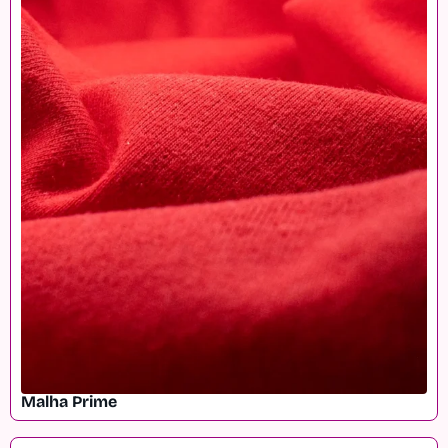
Malha Prime