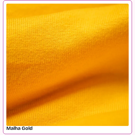
Malha Gold