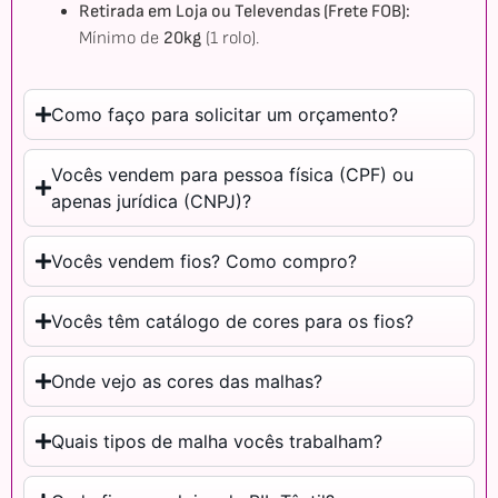
Retirada em Loja ou Televendas (Frete FOB):
Mínimo de
20kg
(1 rolo).
Como faço para solicitar um orçamento?
Vocês vendem para pessoa física (CPF) ou
apenas jurídica (CNPJ)?
Vocês vendem fios? Como compro?
Vocês têm catálogo de cores para os fios?
Onde vejo as cores das malhas?
Quais tipos de malha vocês trabalham?