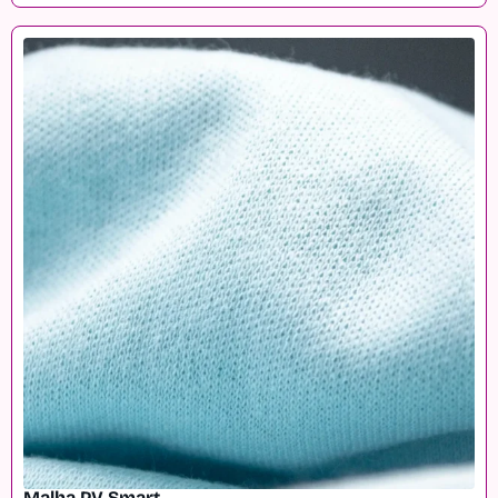
Malha PV Smart