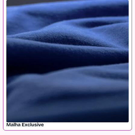
Malha Exclusive