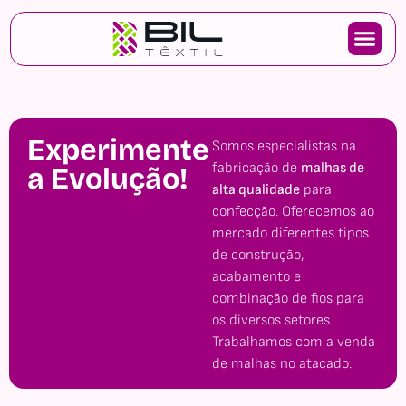
Experimente
Somos especialistas na
fabricação de
malhas de
a Evolução!
alta qualidade
para
confecção. Oferecemos ao
mercado diferentes tipos
de construção,
acabamento e
combinação de fios para
os diversos setores.
Trabalhamos com a venda
de malhas no atacado.