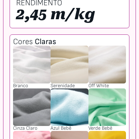
RENDIMENTO
2,45 m/kg
Cores
Claras
Branco
Serenidade
Off White
Cinza Claro
Azul Bebê
Verde Bebê