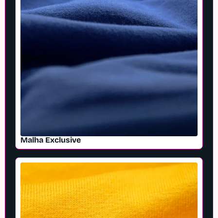
Malha Exclusive