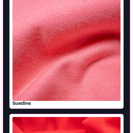
Suedine