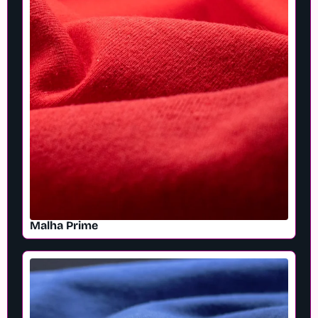
Malha Prime