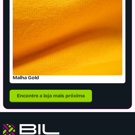
Malha Gold
Encontre a loja mais próxima