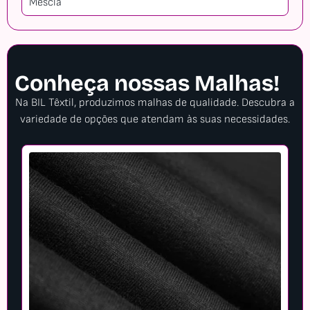
Mescla
Conheça nossas Malhas!
Na BIL Têxtil, produzimos malhas de qualidade. Descubra a
variedade de opções que atendam às suas necessidades.