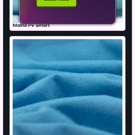
Malha PV Smart