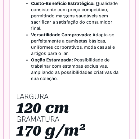
Custo-Benefício Estratégico:
 Qualidade 
consistente com preço competitivo, 
permitindo margens saudáveis sem 
sacrificar a satisfação do consumidor 
final.
Versatilidade Comprovada:
 Adapta-se 
perfeitamente a camisetas básicas, 
uniformes corporativos, moda casual e 
artigos para o lar.
Opção Estampada:
 Possibilidade de 
trabalhar com estampas exclusivas, 
ampliando as possibilidades criativas da 
sua coleção.
LARGURA
120 cm
GRAMATURA
170 g/m²