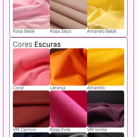
Rosa Bebê
Rosa Seco
Amarelo Bebê
Cores
Escuras
Coral
Laranja
Amarelo
VM Carmin
Rosa Pink
VM Vinho